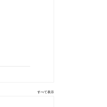
すべて表示