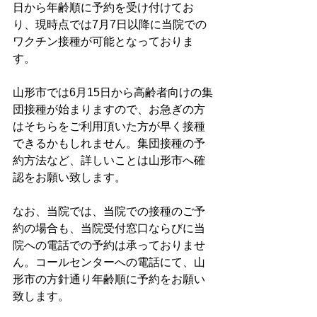
日から年齢順に予約を受け付けてお
り、現時点では7月7日以降に当院での
ワクチン接種が可能となっておりま
す。
山形市では6月15日から高齢者向けの集
団接種が始まりますので、お急ぎの方
はそちらをご利用頂いた方が早く接種
できるかもしれません。集団接種の予
約方法など、詳しいことは山形市へ確
認をお願い致します。
なお、当院では、当院での接種のご予
約の場合も、当院受付窓口ならびに当
院への電話での予約は承っておりませ
ん。コールセンターへの電話にて、山
形市の方針通り年齢順に予約をお願い
致します。