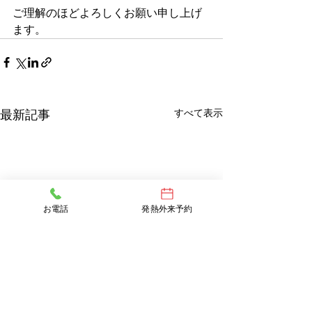
ご理解のほどよろしくお願い申し上げ
ます。
すべて表示
最新記事
お電話
発熱外来予約