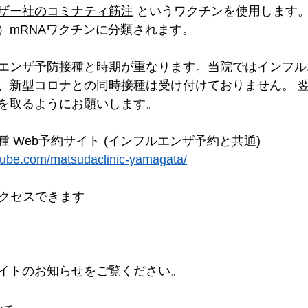
ザー社のコミナティ筋注
 というワクチンを使用します。
）mRNAワクチンに分類されます。
エンザ予防接種と時期が重なります。当院ではインフル
、新型コロナとの同時接種は受け付けておりません。 
を取るようにお願いします。
 Web予約サイト (インフルエンザ予約と共通)
rqube.com/matsudaclinic-yamagata/
アクセスできます
イトのお知らせをご覧ください。