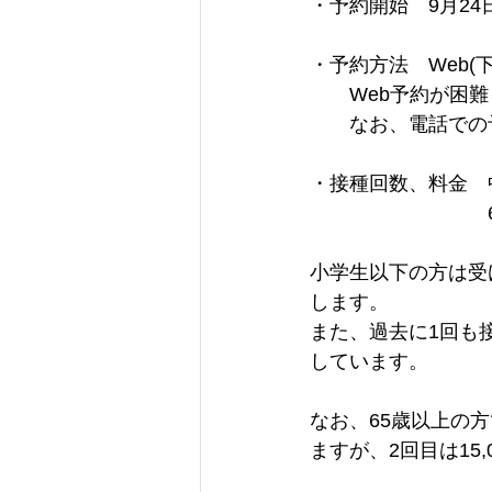
・予約開始　9月24
・予約方法　Web(下
　　Web予約が困
　　なお、電話での
・接種回数、料金　中学
　　　　　　　　　
小学生以下の方は受
します。
また、過去に1回も
しています。
なお、65歳以上の
ますが、2回目は15